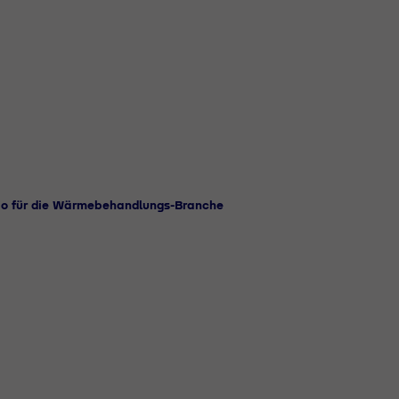
io für die Wärmebehandlungs-Branche