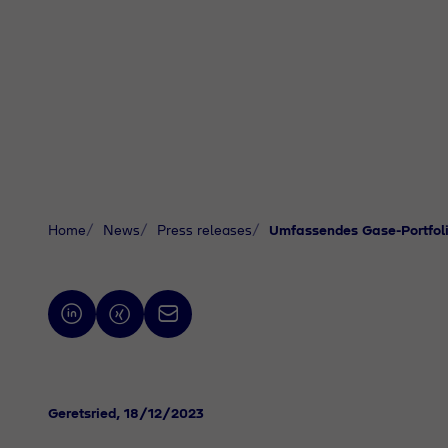
Home
News
Press releases
Umfassendes Gase-Portfol
Geretsried
, 18/12/2023