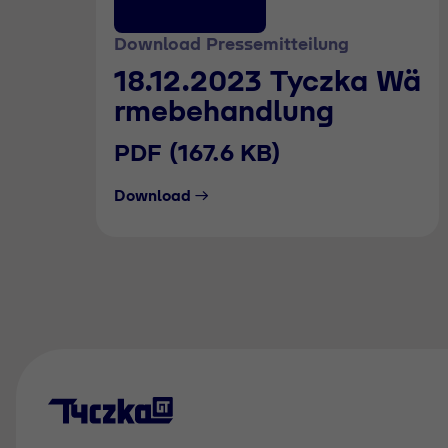
Download Pressemitteilung
18.12.2023 Tyczka Wä
rmebehandlung
PDF (167.6 KB)
Download